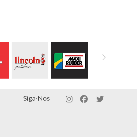
Siga-Nos