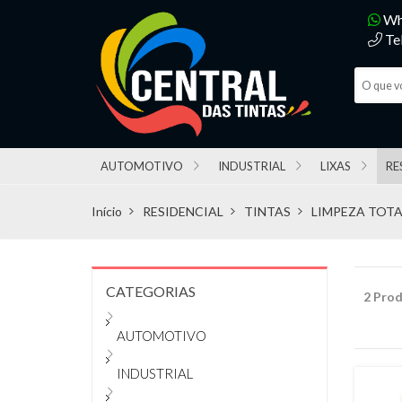
Wh
Te
AUTOMOTIVO
INDUSTRIAL
LIXAS
RE
Início
RESIDENCIAL
TINTAS
LIMPEZA TOTA
CATEGORIAS
2 Prod
AUTOMOTIVO
INDUSTRIAL