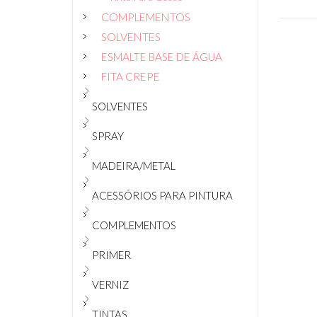
COMPLEMENTOS
SOLVENTES
ESMALTE BASE DE ÁGUA
FITA CREPE
SOLVENTES
SPRAY
MADEIRA/METAL
ACESSÓRIOS PARA PINTURA
COMPLEMENTOS
PRIMER
VERNIZ
TINTAS