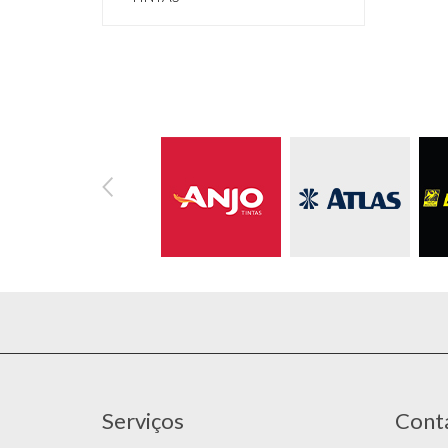
Serviços
Cont