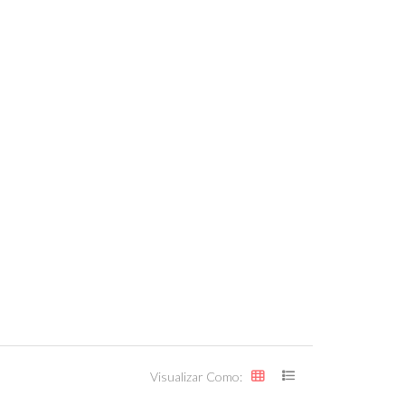
Visualizar Como: