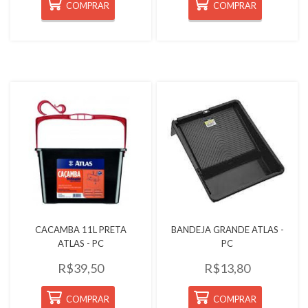
COMPRAR
COMPRAR
Quickview
Quickview
CACAMBA 11L PRETA
BANDEJA GRANDE ATLAS -
ATLAS - PC
PC
R$39,50
R$13,80
COMPRAR
COMPRAR