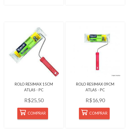
Quickview
Quickview
ROLO RESIMAX 15CM
ROLO RESIMAX 09CM
ATLAS - PC
ATLAS - PC
R$25,50
R$16,90
COMPRAR
COMPRAR