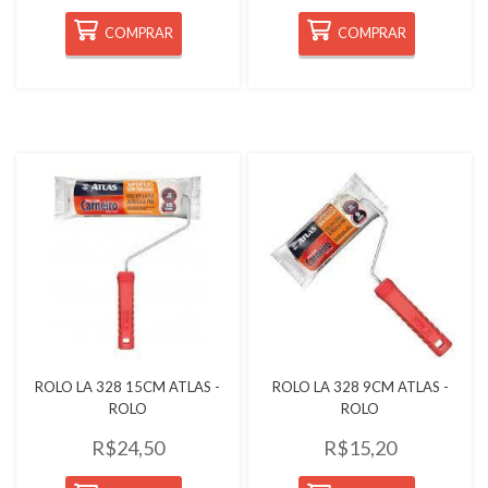
COMPRAR
COMPRAR
Quickview
Quickview
ROLO LA 328 15CM ATLAS -
ROLO LA 328 9CM ATLAS -
ROLO
ROLO
R$24,50
R$15,20