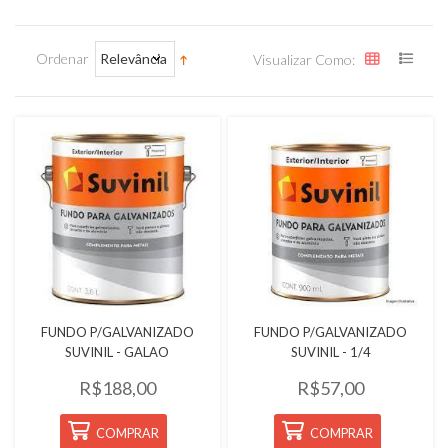
Ordenar
Relevância
Visualizar Como:
Quickview
Quickview
FUNDO P/GALVANIZADO
FUNDO P/GALVANIZADO
SUVINIL - GALAO
SUVINIL - 1/4
R$188,00
R$57,00
COMPRAR
COMPRAR