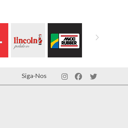
Siga-Nos