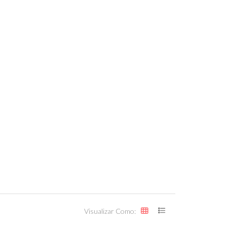
Visualizar Como: