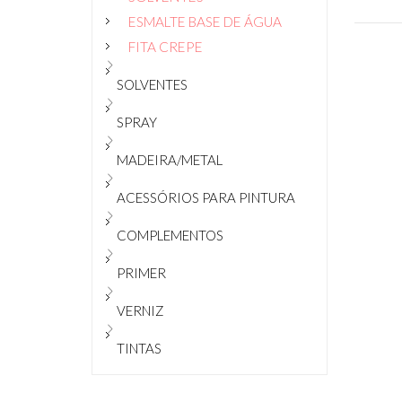
ESMALTE BASE DE ÁGUA
FITA CREPE
SOLVENTES
SPRAY
MADEIRA/METAL
ACESSÓRIOS PARA PINTURA
COMPLEMENTOS
PRIMER
VERNIZ
TINTAS