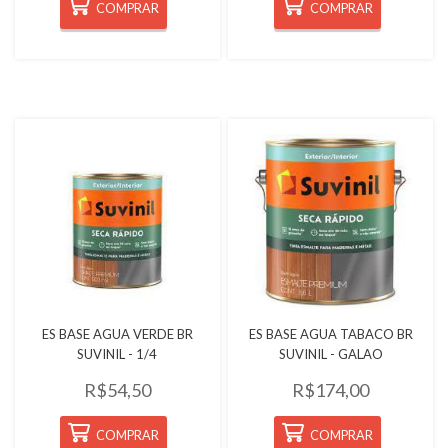
COMPRAR
COMPRAR
Quickview
Quickview
ES BASE AGUA VERDE BR
ES BASE AGUA TABACO BR
SUVINIL - 1/4
SUVINIL - GALAO
R$54,50
R$174,00
COMPRAR
COMPRAR