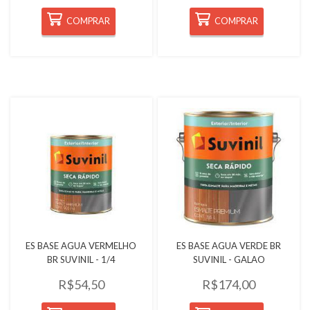
COMPRAR
COMPRAR
Quickview
Quickview
ES BASE AGUA VERMELHO
ES BASE AGUA VERDE BR
BR SUVINIL - 1/4
SUVINIL - GALAO
R$54,50
R$174,00