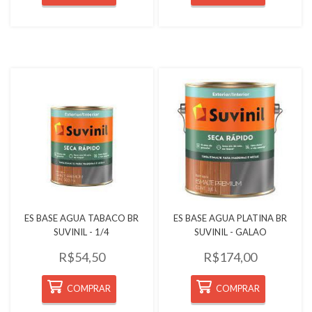
Quickview
Quickview
ES BASE AGUA TABACO BR
ES BASE AGUA PLATINA BR
SUVINIL - 1/4
SUVINIL - GALAO
R$54,50
R$174,00
COMPRAR
COMPRAR