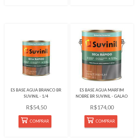
Quickview
Quickview
ES BASE AGUA BRANCO BR
ES BASE AGUA MARFIM
SUVINIL - 1/4
NOBRE BR SUVINIL - GALAO
R$54,50
R$174,00
COMPRAR
COMPRAR