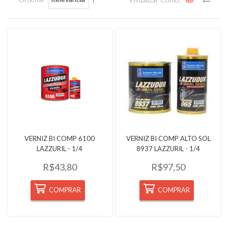
Quickview
Quickview
VERNIZ BI COMP 6100
VERNIZ BI COMP ALTO SOL
LAZZURIL - 1/4
8937 LAZZURIL - 1/4
R$43,80
R$97,50
COMPRAR
COMPRAR