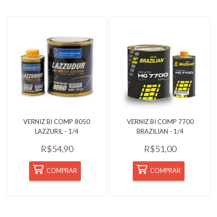
Quickview
Quickview
VERNIZ BI COMP 8050
VERNIZ BI COMP 7700
LAZZURIL - 1/4
BRAZILIAN - 1/4
R$54,90
R$51,00
COMPRAR
COMPRAR