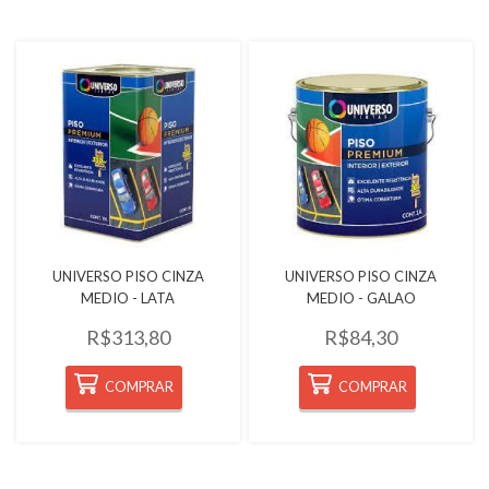
Quickview
Quickview
UNIVERSO PISO CINZA
UNIVERSO PISO CINZA
MEDIO - LATA
MEDIO - GALAO
R$313,80
R$84,30
COMPRAR
COMPRAR