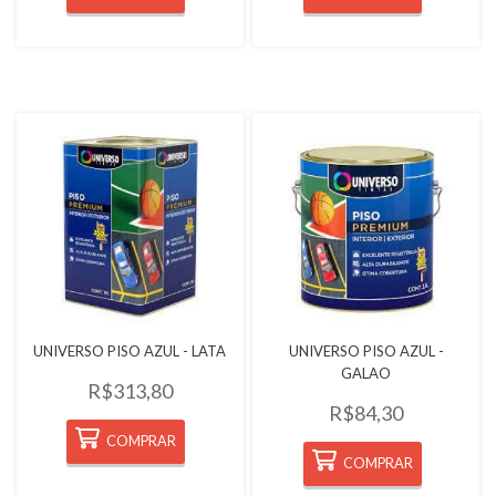
Quickview
Quickview
UNIVERSO PISO AZUL - LATA
UNIVERSO PISO AZUL -
GALAO
R$313,80
R$84,30
COMPRAR
COMPRAR