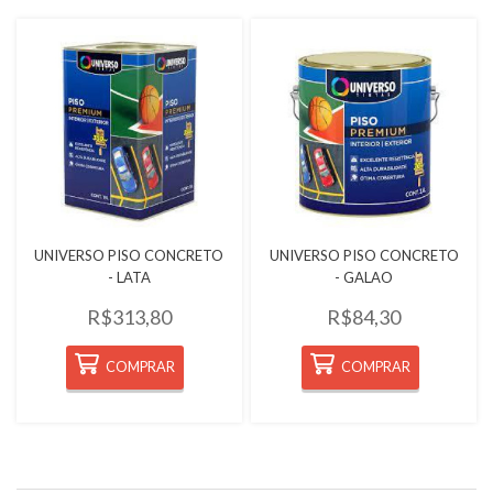
Quickview
Quickview
UNIVERSO PISO CONCRETO
UNIVERSO PISO CONCRETO
- LATA
- GALAO
R$313,80
R$84,30
COMPRAR
COMPRAR