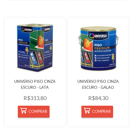
Quickview
Quickview
UNIVERSO PISO CINZA
UNIVERSO PISO CINZA
ESCURO - LATA
ESCURO - GALAO
R$313,80
R$84,30
COMPRAR
COMPRAR