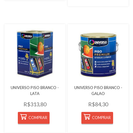
Quickview
Quickview
UNIVERSO PISO BRANCO -
UNIVERSO PISO BRANCO -
LATA
GALAO
R$313,80
R$84,30
COMPRAR
COMPRAR