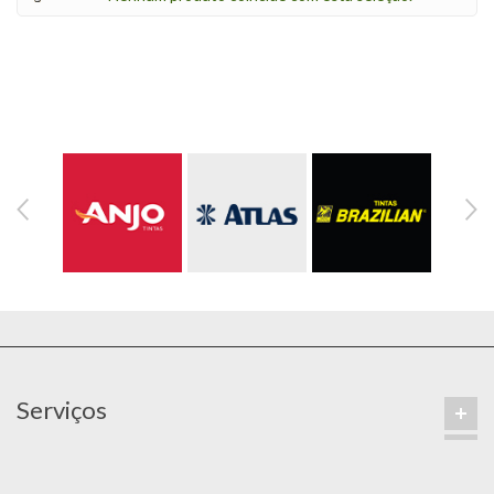
Serviços
Contatos