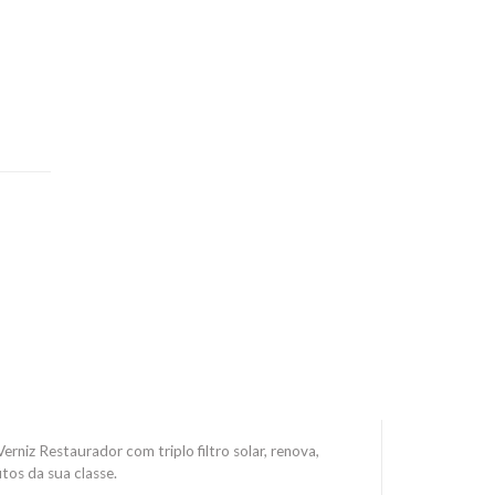
erniz Restaurador com triplo filtro solar, renova,
tos da sua classe.