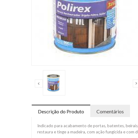
Descrição do Produto
Comentários
Indicado para acabamento de portas, batentes, beirais, 
restaura e tinge a madeira, com ação fungicida e com 