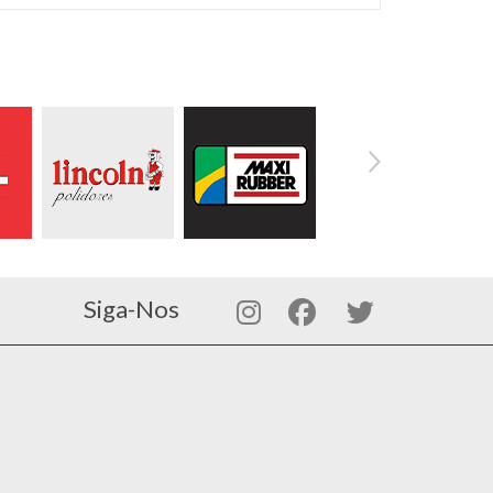
Siga-Nos