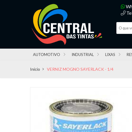
Wh
Te
AUTOMOTIVO
INDUSTRIAL
LIXAS
RE
Início
VERNIZ MOGNO SAYERLACK - 1/4