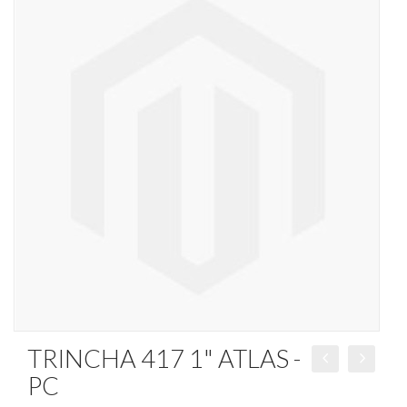
TRINCHA 417 1" ATLAS -
PC