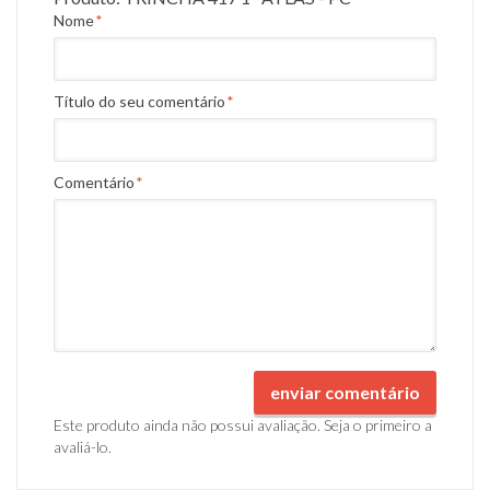
Nome
*
Título do seu comentário
*
Comentário
*
enviar comentário
Este produto ainda não possui avaliação. Seja o primeiro a
avaliá-lo.