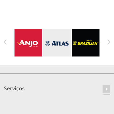
Serviços
Contatos