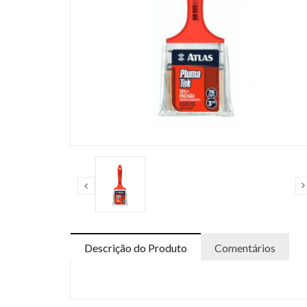
Descrição do Produto
Comentários