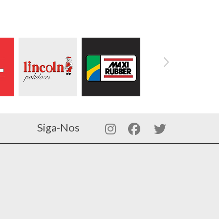
Siga-Nos