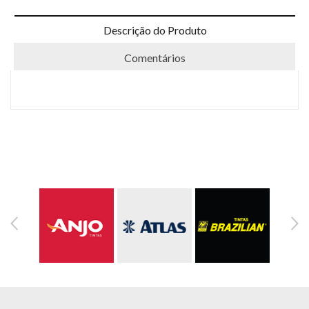
Descrição do Produto
Comentários